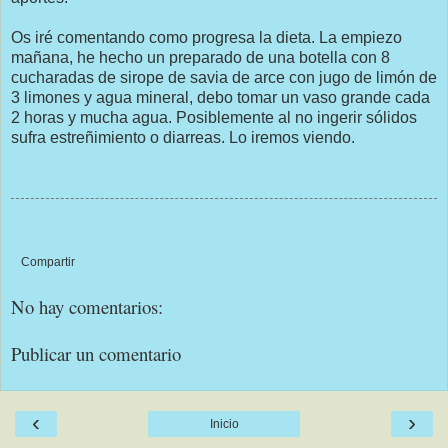
Os iré comentando como progresa la dieta. La empiezo
mañana, he hecho un preparado de una botella con 8
cucharadas de sirope de savia de arce con jugo de limón de
3 limones y agua mineral, debo tomar un vaso grande cada
2 horas y mucha agua. Posiblemente al no ingerir sólidos
sufra estreñimiento o diarreas. Lo iremos viendo.
Compartir
No hay comentarios:
Publicar un comentario
‹
›
Inicio