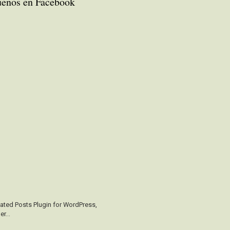
uenos en Facebook