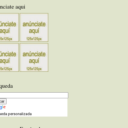
nciate aqui
queda
eda personalizada