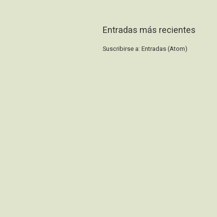
Entradas más recientes
Suscribirse a:
Entradas (Atom)