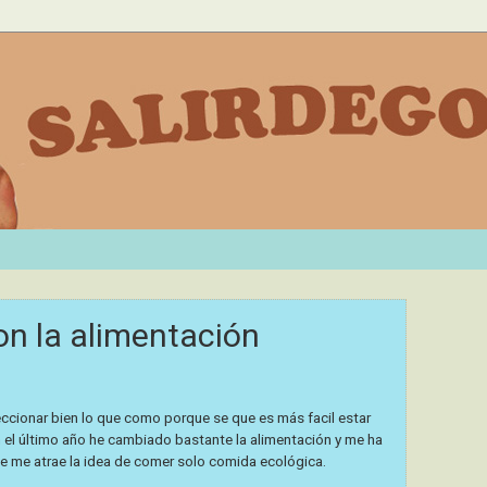
n la alimentación
cionar bien lo que como porque se que es más facil estar
n el último año he cambiado bastante la alimentación y me ha
e me atrae la idea de comer solo
comida ecológica
.