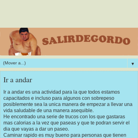
▼
Ir a andar
Ir a andar es una actividad para la que todos estamos
capacitados e incluso para algunos con sobrepeso
posiblemente sea la unica manera de empezar a llevar una
vida saludable de una manera asequible.
He encontrado una serie de trucos con los que gastaras
mas calorias a la vez que paseas y que te podran servir el
dia que vayas a dar un paseo.
Caminar rapido es muy bueno para personas que tienen