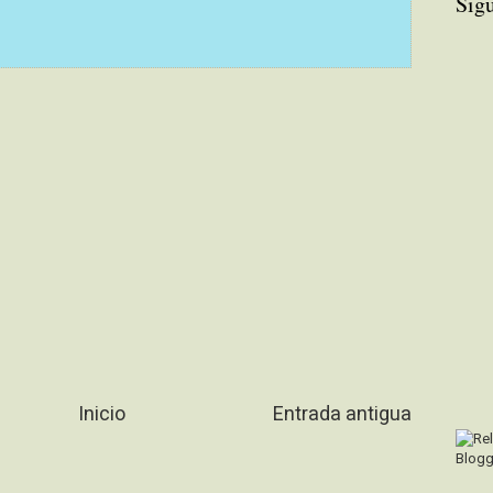
Sig
Inicio
Entrada antigua