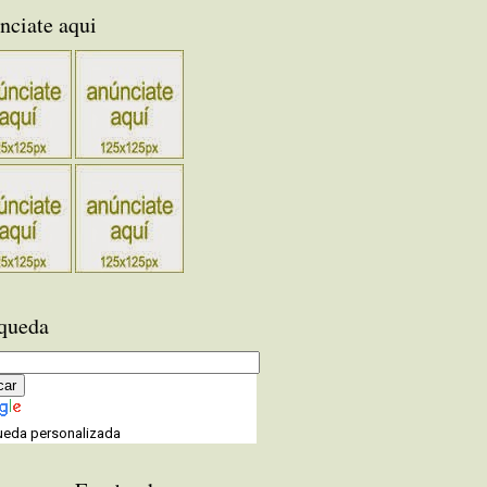
nciate aqui
queda
eda personalizada