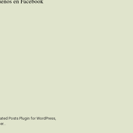
uenos en Facebook