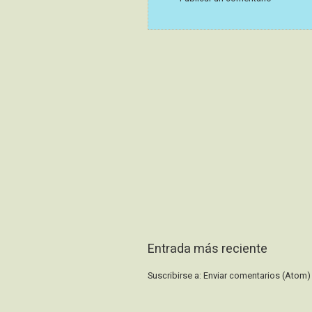
Entrada más reciente
Suscribirse a:
Enviar comentarios (Atom)