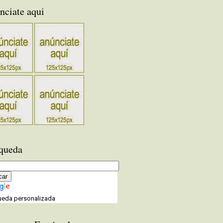
nciate aqui
queda
eda personalizada