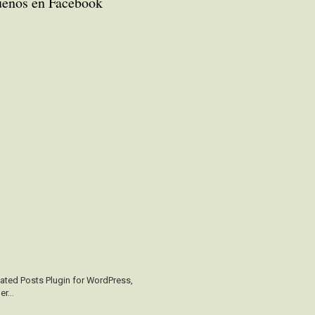
uenos en Facebook